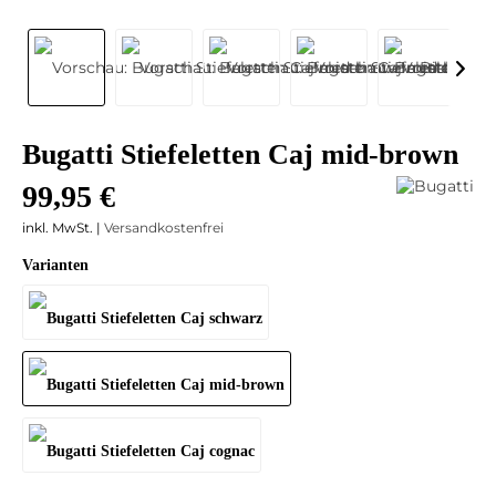
Bugatti Stiefeletten Caj mid-brown
99,95 €
inkl. MwSt. |
Versandkostenfrei
Varianten