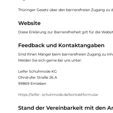
Thüringer Gesetz über den barrierefreien Zugang zu
Website
Diese Erklärung zur Barrierefreiheit gilt für die Webs
Feedback und Kontaktangaben
Sind Ihnen Mängel beim barrierefreien Zugang zu In
Melden Sie sich gerne bei uns unter:
Leifer Schuhmode KG
Ohrdrufer Straße 26 A
99869 Emleben
https://leifer- schuhmode.de/kontaktformular
Stand der Vereinbarkeit mit den 