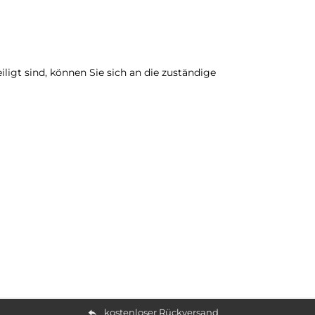
iligt sind, können Sie sich an die zuständige
kostenloser Rückversand