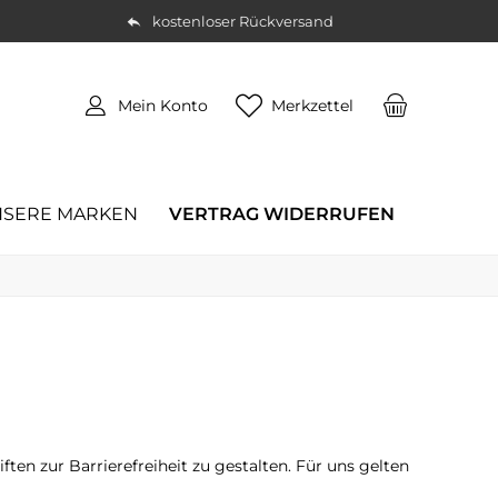
kostenloser Rückversand
Mein Konto
Merkzettel
SERE MARKEN
VERTRAG WIDERRUFEN
en zur Barrierefreiheit zu gestalten. Für uns gelten