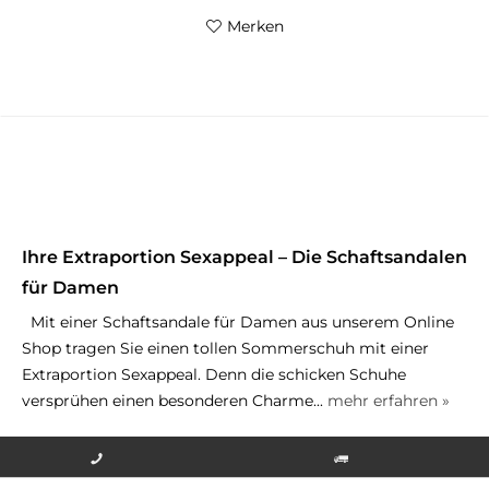
Merken
Ihre Extraportion Sexappeal – Die Schaftsandalen
für Damen
Mit einer Schaftsandale für Damen aus unserem Online
Shop tragen Sie einen tollen Sommerschuh mit einer
Extraportion Sexappeal. Denn die schicken Schuhe
versprühen einen besonderen Charme...
mehr erfahren »