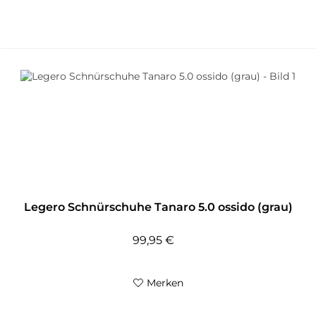
Legero Schnürschuhe Tanaro 5.0 ossido (grau)
99,95 €
Merken