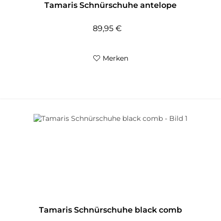
Tamaris Schnürschuhe antelope
89,95 €
Merken
Tamaris Schnürschuhe black comb