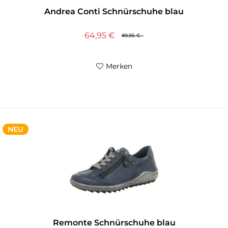
Andrea Conti Schnürschuhe blau
64,95 €
89,95 €
Merken
NEU
Remonte Schnürschuhe blau