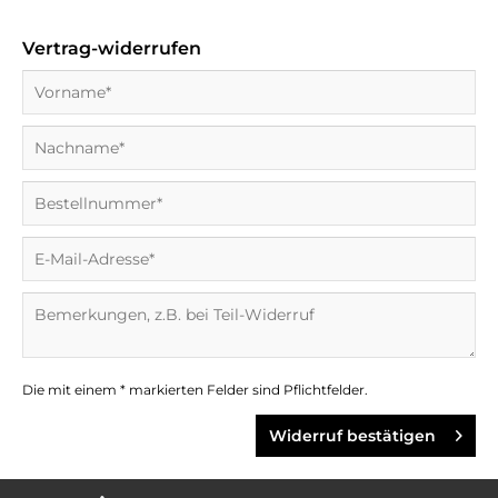
Vertrag-widerrufen
Die mit einem * markierten Felder sind Pflichtfelder.
Widerruf bestätigen