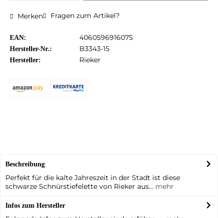
Fragen zum Artikel?
Merken
4060596916075
EAN:
B3343-15
Hersteller-Nr.:
Rieker
Hersteller:
Beschreibung
Perfekt für die kalte Jahreszeit in der Stadt ist diese
schwarze Schnürstiefelette von Rieker aus...
mehr
Infos zum Hersteller