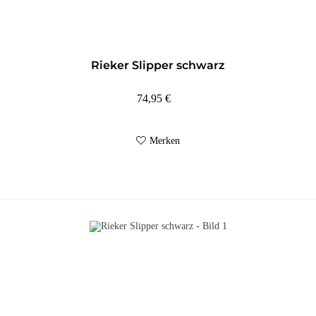
Rieker Slipper schwarz
74,95 €
Merken