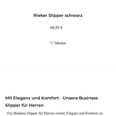
Rieker Slipper schwarz
69,95 €
Merken
Mit Eleganz und Komfort - Unsere Business
Slipper für Herren
Ein Business Slipper für Herren vereint Eleganz und Komfort zu