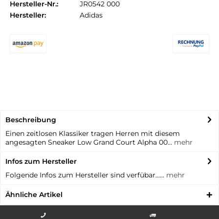
Hersteller-Nr.:
JR0542 000
Hersteller:
Adidas
Beschreibung
Einen zeitlosen Klassiker tragen Herren mit diesem
angesagten Sneaker Low Grand Court Alpha 00...
mehr
Infos zum Hersteller
Folgende Infos zum Hersteller sind verfübar......
mehr
Ähnliche Artikel