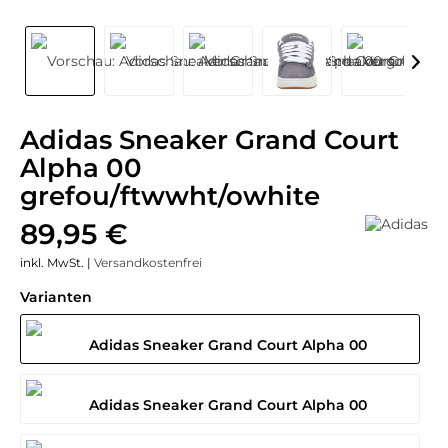
Adidas Sneaker Grand Court
Alpha 00
grefou/ftwwht/owhite
89,95 €
inkl. MwSt. |
Versandkostenfrei
Varianten