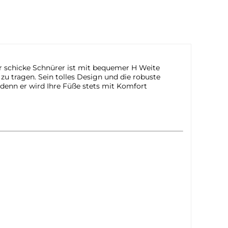
er schicke Schnürer ist mit bequemer H Weite
u tragen. Sein tolles Design und die robuste
 denn er wird Ihre Füße stets mit Komfort