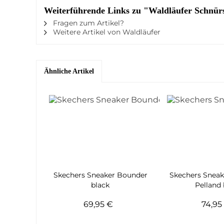
Weiterführende Links zu "Waldläufer Schnür
Fragen zum Artikel?
Weitere Artikel von Waldläufer
Ähnliche Artikel
Skechers Sneaker Bounder
Skechers Sneak
black
Pelland 
69,95 €
74,9