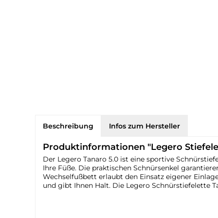
Beschreibung
Infos zum Hersteller
Produktinformationen "Legero Stiefele
Der Legero Tanaro 5.0 ist eine sportive Schnürstie
Ihre Füße. Die praktischen Schnürsenkel garantie
Wechselfußbett erlaubt den Einsatz eigener Einlage
und gibt Ihnen Halt. Die Legero Schnürstiefelette T