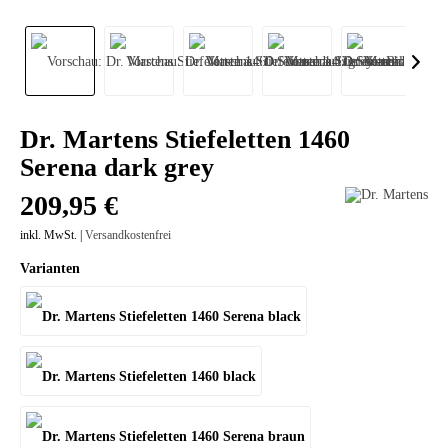
Dr. Martens Stiefeletten 1460
Serena dark grey
209,95 €
inkl. MwSt. |
Versandkostenfrei
Varianten