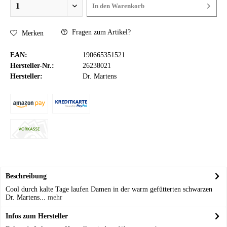
In den
Warenkorb
Fragen zum Artikel?
Merken
EAN:
190665351521
Hersteller-Nr.:
26238021
Hersteller:
Dr. Martens
Beschreibung
Cool durch kalte Tage laufen Damen in der warm gefütterten schwarzen
Dr. Martens...
mehr
Infos zum Hersteller