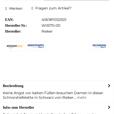
Fragen zum Artikel?
Merken
4061811032501
EAN:
W0070-00
Hersteller-Nr.:
Rieker
Hersteller:
Beschreibung
Keine Angst vor kalten Füßen brauchen Damen in dieser
Schnürstiefelette in Schwarz von Rieker...
mehr
Infos zum Hersteller