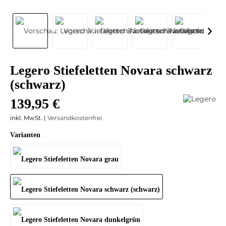
Legero Stiefeletten Novara schwarz
(schwarz)
139,95 €
inkl. MwSt. |
Versandkostenfrei
Varianten