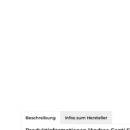
Beschreibung
Infos zum Hersteller