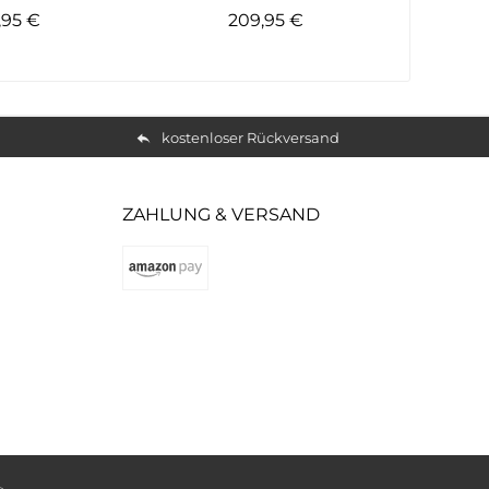
,95 €
209,95 €
kostenloser Rückversand
ZAHLUNG & VERSAND