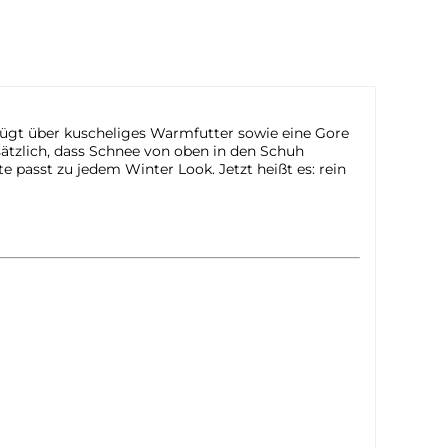
ügt über kuscheliges Warmfutter sowie eine Gore
sätzlich, dass Schnee von oben in den Schuh
e passt zu jedem Winter Look. Jetzt heißt es: rein