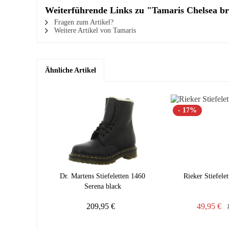
Weiterführende Links zu "Tamaris Chelsea b
Fragen zum Artikel?
Weitere Artikel von Tamaris
Ähnliche Artikel
- 17%
Dr. Martens Stiefeletten 1460
Rieker Stiefele
Serena black
209,95 €
49,95 €