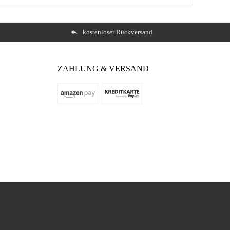
kostenloser Rückversand
ZAHLUNG & VERSAND