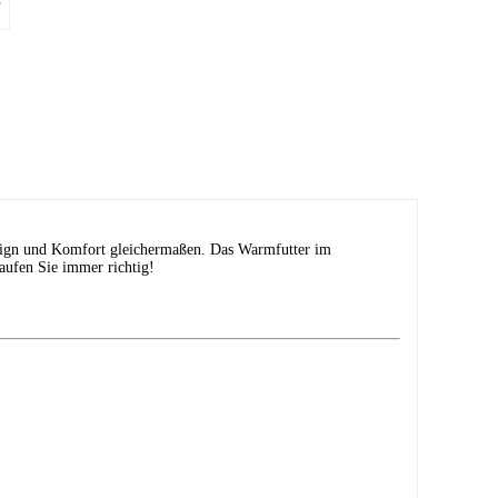
Design und Komfort gleichermaßen. Das Warmfutter im
aufen Sie immer richtig!