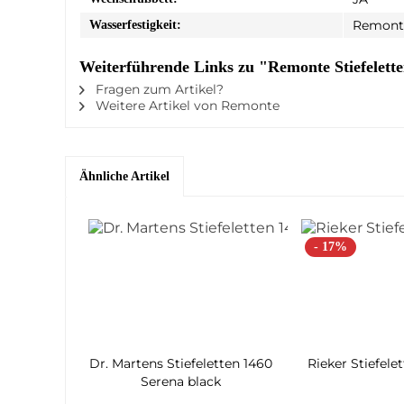
Remont
Wasserfestigkeit:
Weiterführende Links zu "Remonte Stiefelett
Fragen zum Artikel?
Weitere Artikel von Remonte
Ähnliche Artikel
- 17%
Dr. Martens Stiefeletten 1460
Rieker Stiefele
Serena black