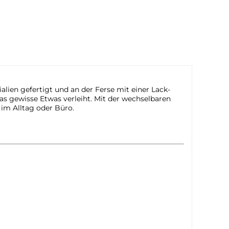
lien gefertigt und an der Ferse mit einer Lack-
das gewisse Etwas verleiht. Mit der wechselbaren
 im Alltag oder Büro.