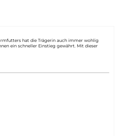
armfutters hat die Trägerin auch immer wohlig
nen ein schneller Einstieg gewährt. Mit dieser