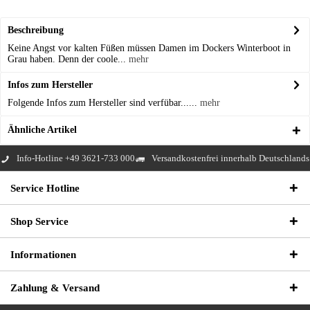
Beschreibung
Keine Angst vor kalten Füßen müssen Damen im Dockers Winterboot in
Grau haben. Denn der coole...
mehr
Infos zum Hersteller
Folgende Infos zum Hersteller sind verfübar......
mehr
Ähnliche Artikel
Info-Hotline +49 3621-733 000
Versandkostenfrei innerhalb Deutschlands
Service Hotline
Shop Service
Informationen
Zahlung & Versand