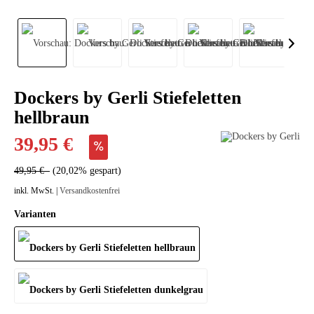
Dockers by Gerli Stiefeletten
hellbraun
39,95 €
49,95 €
(20,02% gespart)
inkl. MwSt. |
Versandkostenfrei
Varianten