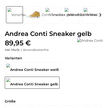
Andrea Conti Sneaker gelb
89,95 €
inkl. MwSt. |
Versandkostenfrei
Varianten
Größe