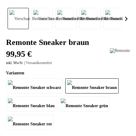
Remonte Sneaker braun
99,95 €
inkl. MwSt. |
Versandkostenfrei
Varianten