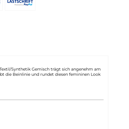
Textil/Synthetik Gemisch trägt sich angenehm am
ebt die Beinlinie und rundet diesen femininen Look