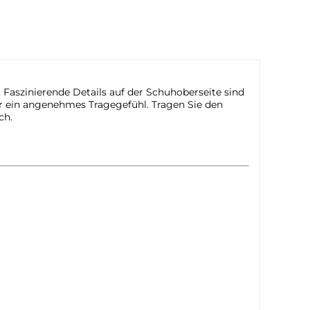
Faszinierende Details auf der Schuhoberseite sind
für ein angenehmes Tragegefühl. Tragen Sie den
ch.