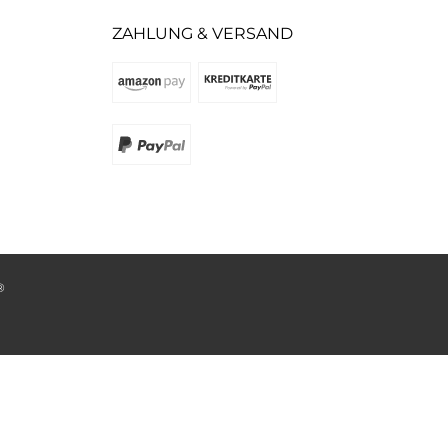
ZAHLUNG & VERSAND
®