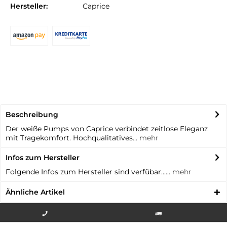
Hersteller:
Caprice
Beschreibung
Der weiße Pumps von Caprice verbindet zeitlose Eleganz
mit Tragekomfort. Hochqualitatives...
mehr
Infos zum Hersteller
Folgende Infos zum Hersteller sind verfübar......
mehr
Ähnliche Artikel