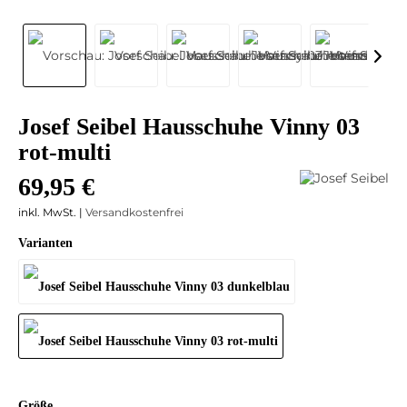
Josef Seibel Hausschuhe Vinny 03
rot-multi
69,95 €
inkl. MwSt. |
Versandkostenfrei
Varianten
Größe