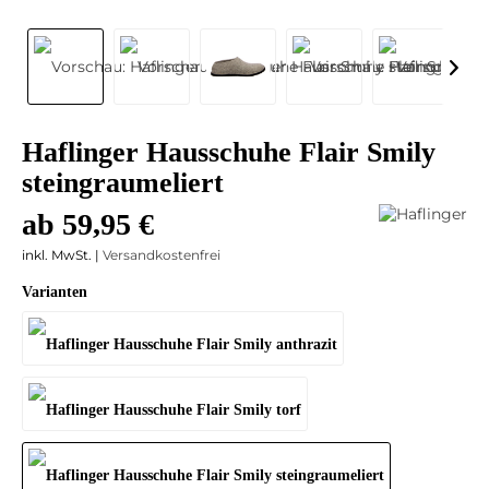
Haflinger Hausschuhe Flair Smily
steingraumeliert
ab 59,95 €
inkl. MwSt. |
Versandkostenfrei
Varianten