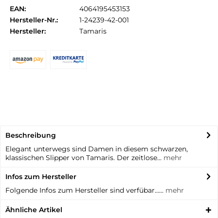
EAN:
4064195453153
Hersteller-Nr.:
1-24239-42-001
Hersteller:
Tamaris
Beschreibung
Elegant unterwegs sind Damen in diesem schwarzen,
klassischen Slipper von Tamaris. Der zeitlose...
mehr
Infos zum Hersteller
Folgende Infos zum Hersteller sind verfübar......
mehr
Ähnliche Artikel