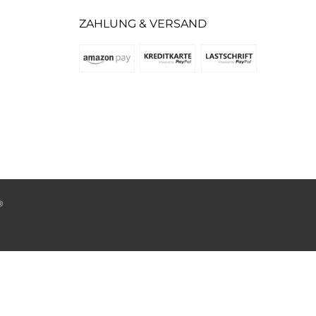
ZAHLUNG & VERSAND
®