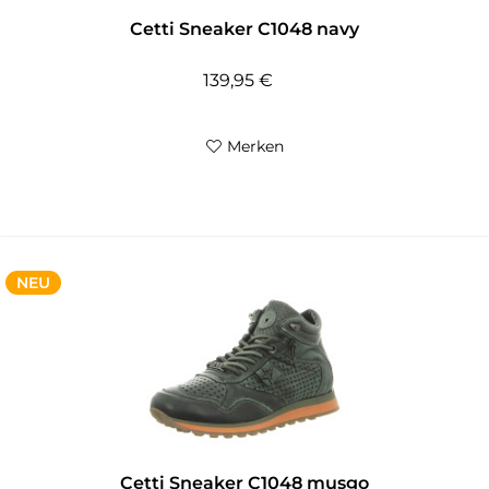
Cetti Sneaker C1048 navy
139,95 €
Merken
NEU
Cetti Sneaker C1048 musgo