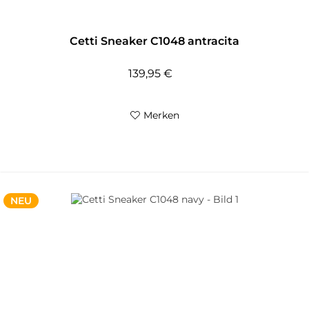
Cetti Sneaker C1048 antracita
139,95 €
Merken
NEU