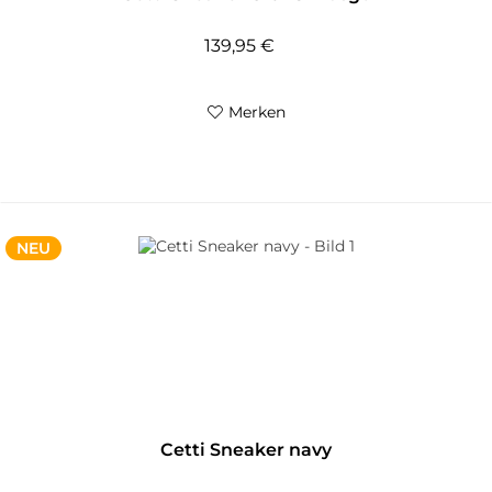
139,95 €
Merken
NEU
Cetti Sneaker navy