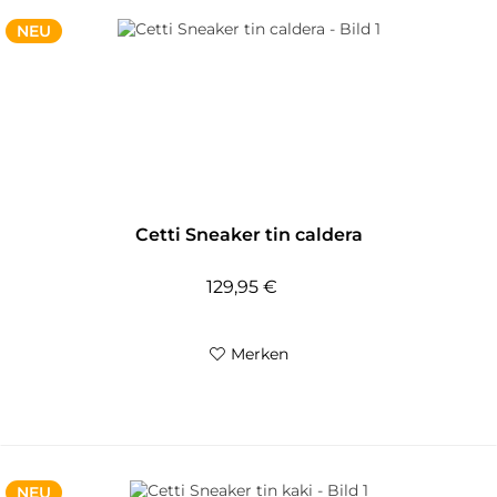
NEU
Cetti Sneaker tin caldera
129,95 €
Merken
NEU