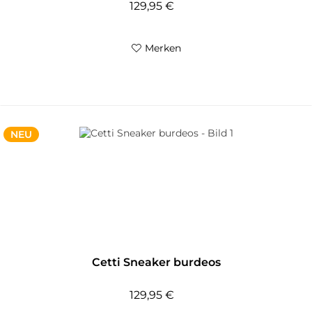
129,95 €
Merken
NEU
Cetti Sneaker burdeos
129,95 €