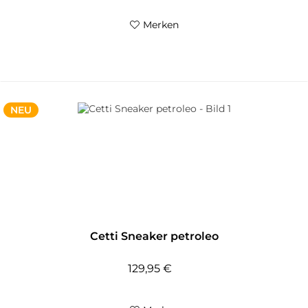
Merken
NEU
Cetti Sneaker petroleo
129,95 €