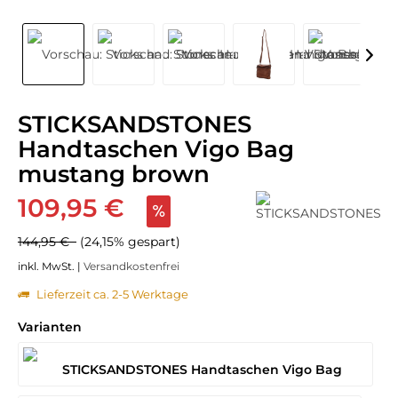
STICKSANDSTONES
Handtaschen Vigo Bag
mustang brown
109,95 €
144,95 €
(24,15% gespart)
inkl. MwSt. |
Versandkostenfrei
Lieferzeit ca. 2-5 Werktage
Varianten