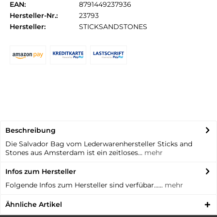
EAN:
8791449237936
Hersteller-Nr.:
23793
Hersteller:
STICKSANDSTONES
Beschreibung
Die Salvador Bag vom Lederwarenhersteller Sticks and
Stones aus Amsterdam ist ein zeitloses...
mehr
Infos zum Hersteller
Folgende Infos zum Hersteller sind verfübar......
mehr
Ähnliche Artikel