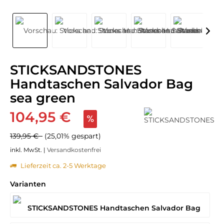
STICKSANDSTONES
Handtaschen Salvador Bag
sea green
104,95 €
139,95 €
(25,01% gespart)
inkl. MwSt. |
Versandkostenfrei
Lieferzeit ca. 2-5 Werktage
Varianten