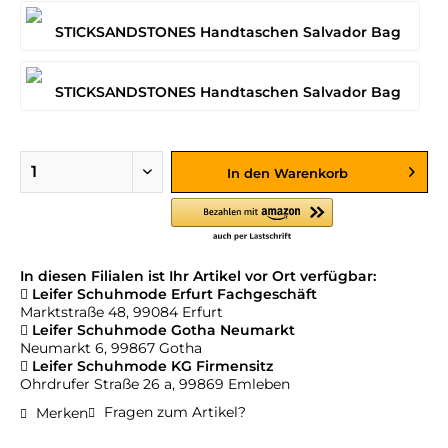
In den
Warenkorb
In diesen Filialen ist Ihr Artikel vor Ort verfügbar:
Leifer Schuhmode Erfurt Fachgeschäft
Marktstraße 48, 99084 Erfurt
Leifer Schuhmode Gotha Neumarkt
Neumarkt 6, 99867 Gotha
Leifer Schuhmode KG Firmensitz
Ohrdrufer Straße 26 a, 99869 Emleben
Fragen zum Artikel?
Merken