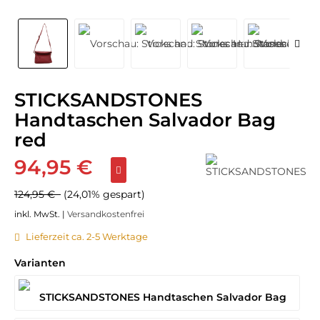
STICKSANDSTONES
Handtaschen Salvador Bag
red
94,95 €
124,95 €
(24,01% gespart)
inkl. MwSt. |
Versandkostenfrei
Lieferzeit ca. 2-5 Werktage
Varianten