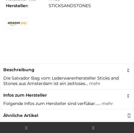
Hersteller:
STICKSANDSTONES
Beschreibung
Die Salvador Bag vom Lederwarenhersteller Sticks and
Stones aus Amsterdam ist ein zeitloses...
mehr
Infos zum Hersteller
Folgende Infos zum Hersteller sind verfübar......
mehr
Ähnliche Artikel