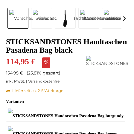
STICKSANDSTONES Handtaschen
Pasadena Bag black
114,95 €
154,95 €
(25,81% gespart)
inkl. MwSt. |
Versandkostenfrei
Lieferzeit ca. 2-5 Werktage
Varianten