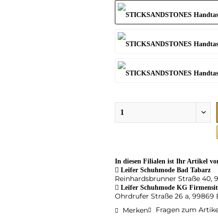
In diesen Filialen ist Ihr Artikel v
Leifer Schuhmode Bad Tabarz
Reinhardsbrunner Straße 40, 
Leifer Schuhmode KG Firmensit
Ohrdrufer Straße 26 a, 99869
Fragen zum Artike
Merken