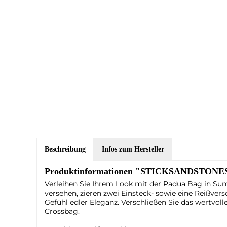
Beschreibung
Infos zum Hersteller
Produktinformationen "STICKSANDSTONES H
Verleihen Sie Ihrem Look mit der Padua Bag in Sun
versehen, zieren zwei Einsteck- sowie eine Reißvers
Gefühl edler Eleganz. Verschließen Sie das wertvol
Crossbag.