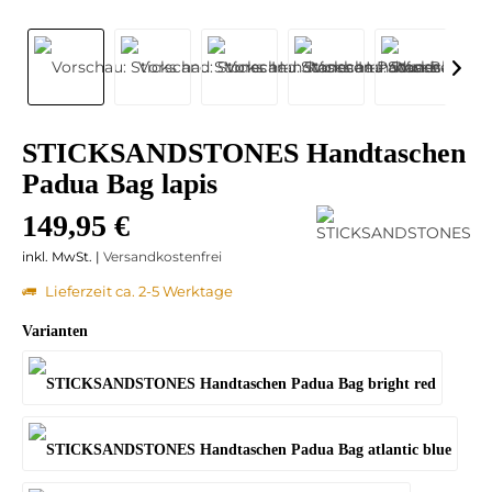
STICKSANDSTONES Handtaschen
Padua Bag lapis
149,95 €
inkl. MwSt. |
Versandkostenfrei
Lieferzeit ca. 2-5 Werktage
Varianten