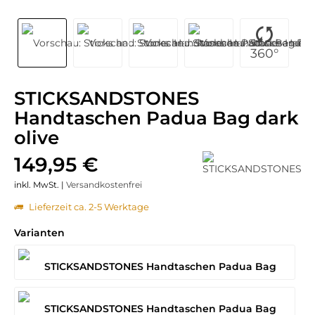
360°
STICKSANDSTONES
Handtaschen Padua Bag dark
olive
149,95 €
inkl. MwSt. |
Versandkostenfrei
Lieferzeit ca. 2-5 Werktage
Varianten