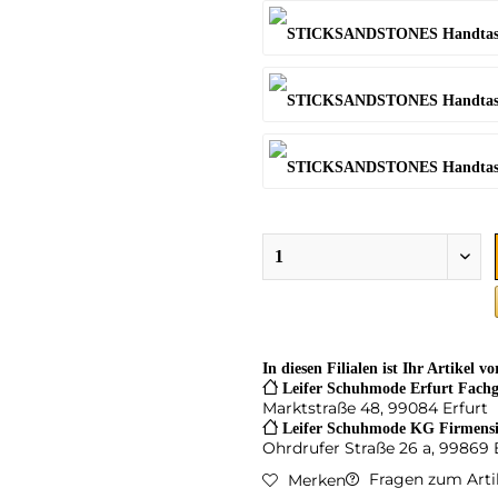
In diesen Filialen ist Ihr Artikel v
Leifer Schuhmode Erfurt Fachg
Marktstraße 48, 99084 Erfurt
Leifer Schuhmode KG Firmensi
Ohrdrufer Straße 26 a, 99869
Fragen zum Arti
Merken