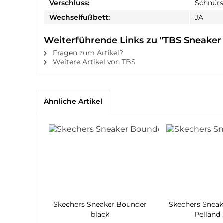
Verschluss:
Schnürs
Wechselfußbett:
JA
Weiterführende Links zu "TBS Sneaker 
Fragen zum Artikel?
Weitere Artikel von TBS
Ähnliche Artikel
Skechers Sneaker Bounder
Skechers Sneak
black
Pelland 