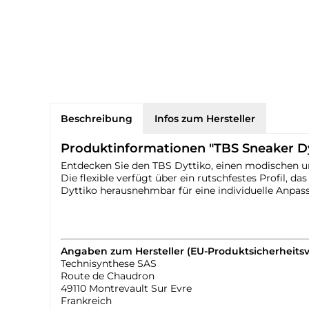
Beschreibung
Infos zum Hersteller
Produktinformationen "TBS Sneaker Dy
Entdecken Sie den TBS Dyttiko, einen modischen 
Die flexible verfügt über ein rutschfestes Profil, 
Dyttiko herausnehmbar für eine individuelle Anpa
Angaben zum Hersteller (EU-Produktsicherheits
Technisynthese SAS
Route de Chaudron
49110 Montrevault Sur Evre
Frankreich