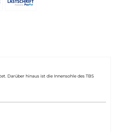
tet. Darüber hinaus ist die Innensohle des TBS