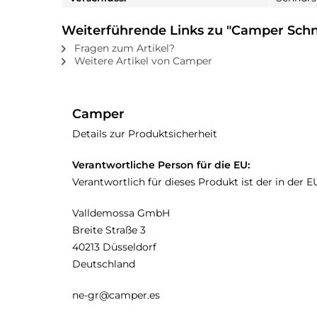
Weiterführende Links zu "Camper Schn
Fragen zum Artikel?
Weitere Artikel von Camper
Camper
Details zur Produktsicherheit
Verantwortliche Person für die EU:
Verantwortlich für dieses Produkt ist der in der 
Valldemossa GmbH
Breite Straße 3
40213 Düsseldorf
Deutschland
ne-gr@camper.es