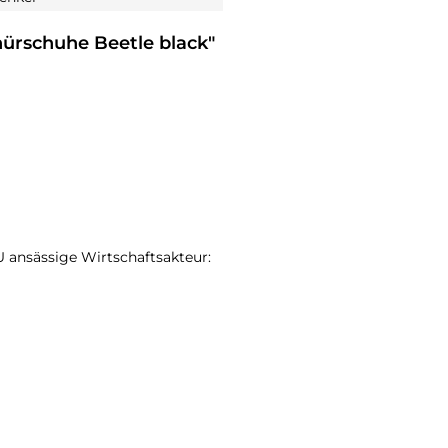
ürschuhe Beetle black"
EU ansässige Wirtschaftsakteur: