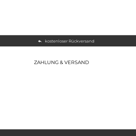
kostenloser Rückversand
ZAHLUNG & VERSAND