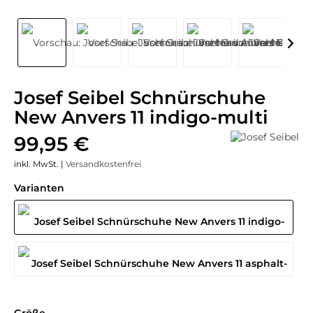
Josef Seibel Schnürschuhe
New Anvers 11 indigo-multi
99,95 €
inkl. MwSt. |
Versandkostenfrei
Varianten