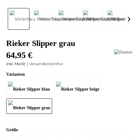
Rieker Slipper grau
64,95 €
inkl. MwSt. |
Versandkostenfrei
Varianten
Größe