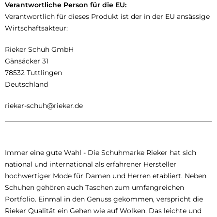
Verantwortliche Person für die EU:
Verantwortlich für dieses Produkt ist der in der EU ansässige
Wirtschaftsakteur:
Rieker Schuh GmbH
Gänsäcker 31
78532 Tuttlingen
Deutschland
rieker-schuh@rieker.de
Immer eine gute Wahl - Die Schuhmarke Rieker hat sich
national und international als erfahrener Hersteller
hochwertiger Mode für Damen und Herren etabliert. Neben
Schuhen gehören auch Taschen zum umfangreichen
Portfolio. Einmal in den Genuss gekommen, verspricht die
Rieker Qualität ein Gehen wie auf Wolken. Das leichte und