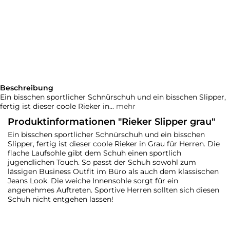
Beschreibung
Ein bisschen sportlicher Schnürschuh und ein bisschen Slipper,
fertig ist dieser coole Rieker in...
mehr
Produktinformationen "Rieker Slipper grau"
Ein bisschen sportlicher Schnürschuh und ein bisschen
Slipper, fertig ist dieser coole Rieker in Grau für Herren. Die
flache Laufsohle gibt dem Schuh einen sportlich
jugendlichen Touch. So passt der Schuh sowohl zum
lässigen Business Outfit im Büro als auch dem klassischen
Jeans Look. Die weiche Innensohle sorgt für ein
angenehmes Auftreten. Sportive Herren sollten sich diesen
Schuh nicht entgehen lassen!