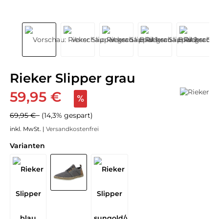
Rieker Slipper grau
59,95 €
69,95 €
(14,3% gespart)
inkl. MwSt. |
Versandkostenfrei
Varianten