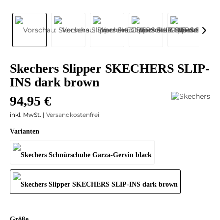
Skechers Slipper SKECHERS SLIP-
INS dark brown
94,95 €
inkl. MwSt. |
Versandkostenfrei
Varianten
Größe