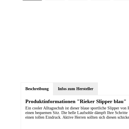
Beschreibung
Infos zum Hersteller
Produktinformationen "Rieker Slipper blau"
Ein cooler Alltagsschuh ist dieser blaue sportliche Slipper vo
einen bequemen Sitz. Die helle Laufsohle dämpft Ihre Schritte 
einen tollen Eindruck. Aktive Herren sollten sich diesen schick