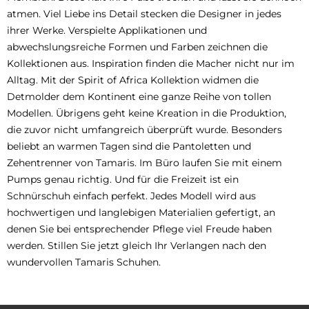
atmen. Viel Liebe ins Detail stecken die Designer in jedes
ihrer Werke. Verspielte Applikationen und
abwechslungsreiche Formen und Farben zeichnen die
Kollektionen aus. Inspiration finden die Macher nicht nur im
Alltag. Mit der Spirit of Africa Kollektion widmen die
Detmolder dem Kontinent eine ganze Reihe von tollen
Modellen. Übrigens geht keine Kreation in die Produktion,
die zuvor nicht umfangreich überprüft wurde. Besonders
beliebt an warmen Tagen sind die Pantoletten und
Zehentrenner von Tamaris. Im Büro laufen Sie mit einem
Pumps genau richtig. Und für die Freizeit ist ein
Schnürschuh einfach perfekt. Jedes Modell wird aus
hochwertigen und langlebigen Materialien gefertigt, an
denen Sie bei entsprechender Pflege viel Freude haben
werden. Stillen Sie jetzt gleich Ihr Verlangen nach den
wundervollen Tamaris Schuhen.