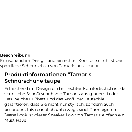
Beschreibung
Erfrischend im Design und ein echter Komfortschuh ist der
sportliche Schnürschuh von Tamaris aus...
mehr
Produktinformationen "Tamaris
Schnürschuhe taupe"
Erfrischend im Design und ein echter Komfortschuh ist der
sportliche Schnürschuh von Tamaris aus grauem Leder.
Das weiche Fußbett und das Profil der Laufsohle
garantieren, dass Sie nicht nur stylisch, sondern auch
besonders fußfreundlich unterwegs sind. Zum legeren
Jeans Look ist dieser Sneaker Low von Tamaris einfach ein
Must Have!