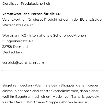
Details zur Produktsicherheit
Verantwortliche Person für die EU:
Verantwortlich für dieses Produkt ist der in der EU ansässige
Wirtschaftsakteur:
Wortmann KG - Internationale Schuhproduktionen
Klingenbergstr. 1-3
32758 Detmold
Deutschland
vertrieb@wortmann.com
Begehren wecken - Wenn Sie beim Shoppen gehen wieder
einmal nicht am Schaufenster vorbeikommen, dann sicher,
weil Ihr Begehren nach einem Modell von Tamaris geweckt
wurde. Die zur Wortmann Gruppe gehörende und in