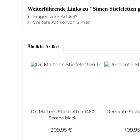
Weiterführende Links zu "Simen Stiefeletten 
Fragen zum Artikel?
Weitere Artikel von Simen
Ähnliche Artikel
Dr. Martens Stiefeletten 1460
Remonte Stiefe
Serena black
209,95 €
109,9