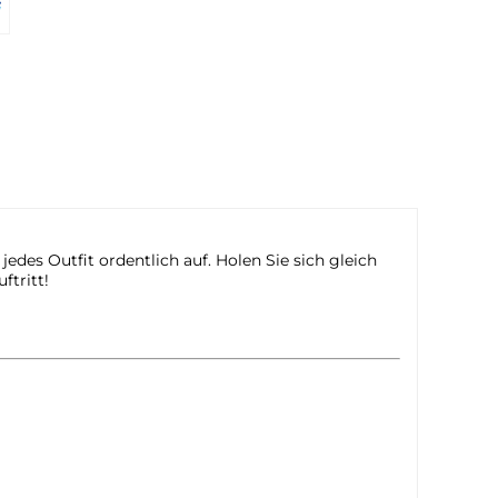
des Outfit ordentlich auf. Holen Sie sich gleich
ftritt!