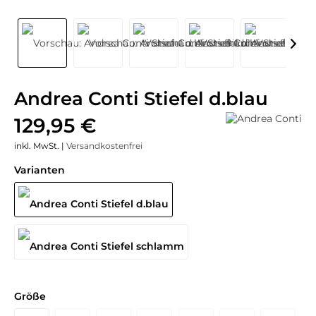
Andrea Conti Stiefel d.blau
129,95 €
inkl. MwSt. |
Versandkostenfrei
Varianten
Größe