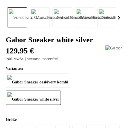
Gabor Sneaker white silver
129,95 €
inkl. MwSt. |
Versandkostenfrei
Varianten
Größe