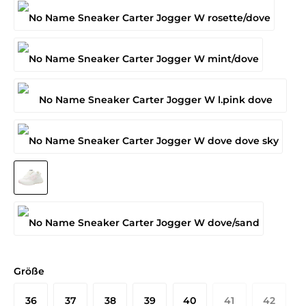
Größe
36
37
38
39
40
41
42