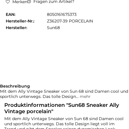
Fragen zum Artikel?
Merken
EAN:
8050161675373
Hersteller-Nr.:
Z36207-39 PORCELAIN
Hersteller:
Sun68
Beschreibung
Mit dem Ally Vintage Sneaker von Sun 68 sind Damen cool und
sportlich unterwegs. Das tolle Design...
mehr
Produktinformationen "Sun68 Sneaker Ally
Vintage porcelain"
Mit dem Ally Vintage Sneaker von Sun 68 sind Damen cool
und sportlich unterwegs. Das tolle Design liegt voll im